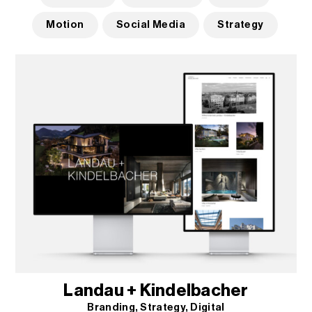
Motion
Social Media
Strategy
Landau + Kindelbacher
Branding
Strategy
Digital