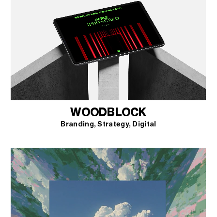
WOODBLOCK
Branding
Strategy
Digital