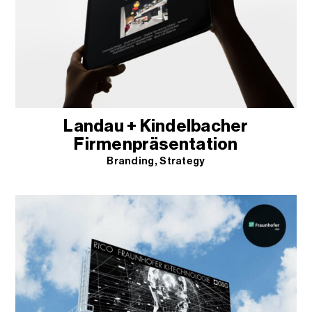
Landau + Kindelbacher
Firmenpräsentation
Branding
Strategy