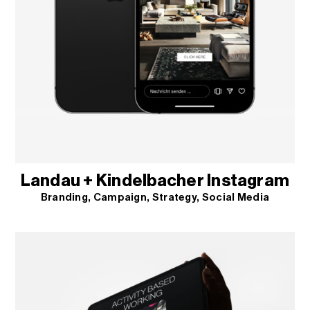
Landau + Kindelbacher Instagram
Branding
Campaign
Strategy
Social Media