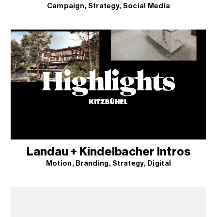
Campaign
Strategy
Social Media
Landau + Kindelbacher Intros
Motion
Branding
Strategy
Digital