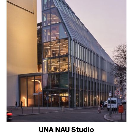
UNA NAU Studio