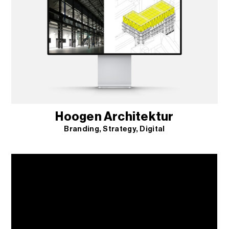
Hoogen Architektur
Branding
Strategy
Digital