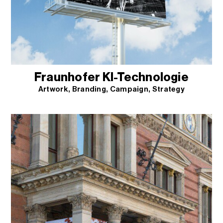
Fraunhofer KI-Technologie
Artwork
Branding
Campaign
Strategy