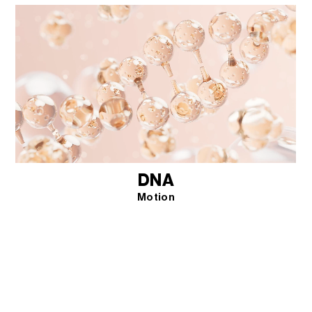
DNA
Motion