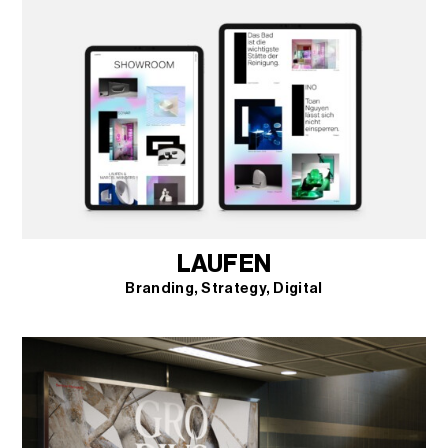
LAUFEN
Branding
Strategy
Digital