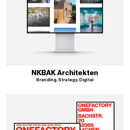
NKBAK Architekten
Branding
Strategy
Digital