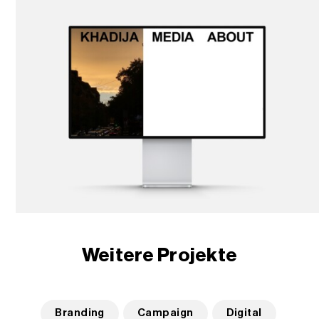
Weitere Projekte
Branding
Campaign
Digital