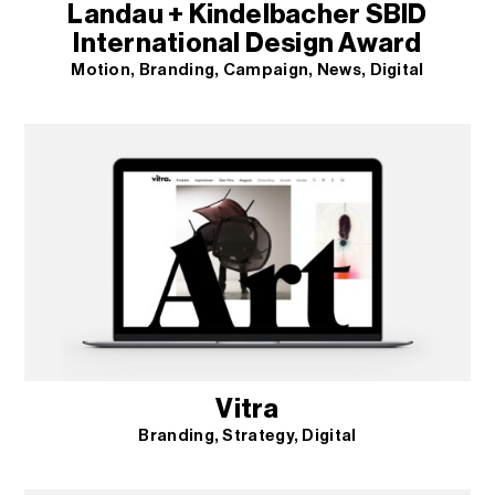
Landau + Kindelbacher SBID
International Design Award
Motion
Branding
Campaign
News
Digital
Vitra
Branding
Strategy
Digital