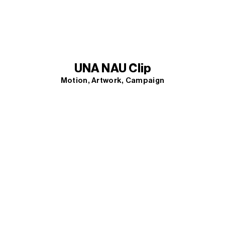
UNA NAU Clip
Motion
Artwork
Campaign