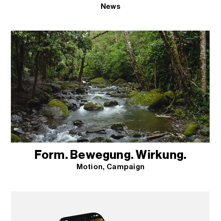
News
Form. Bewegung. Wirkung.
Motion
Campaign