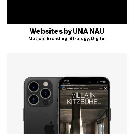
Websites by UNA NAU
Motion
Branding
Strategy
Digital