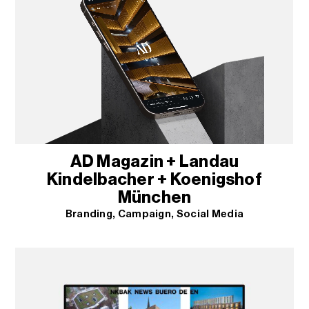
AD Magazin + Landau
Kindelbacher + Koenigshof
München
Branding
Campaign
Social Media