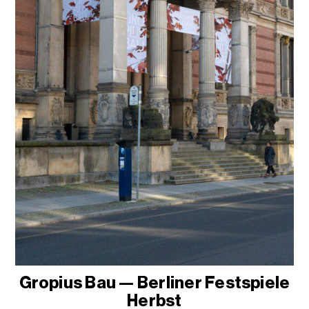
Gropius Bau — Berliner Festspiele
Herbst