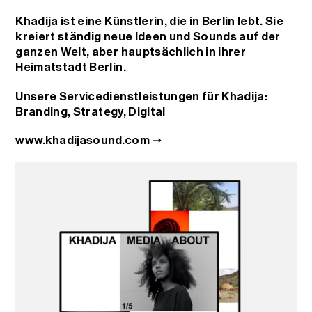
Khadija ist eine Künstlerin, die in Berlin lebt. Sie
kreiert ständig neue Ideen und Sounds auf der
ganzen Welt, aber hauptsächlich in ihrer
Heimatstadt Berlin.
Unsere Servicedienstleistungen für Khadija:
Branding
,
Strategy
,
Digital
www.khadijasound.com ➝