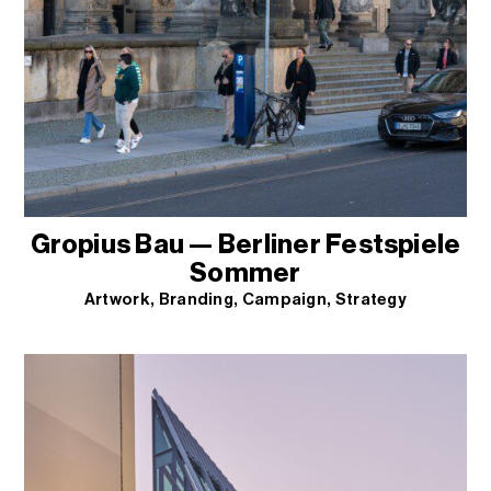
Gropius Bau — Berliner Festspiele
Sommer
Artwork
Branding
Campaign
Strategy