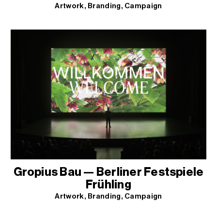
Artwork
Branding
Campaign
Gropius Bau — Berliner Festspiele
Frühling
Artwork
Branding
Campaign